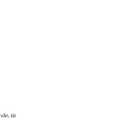
vấn, tài