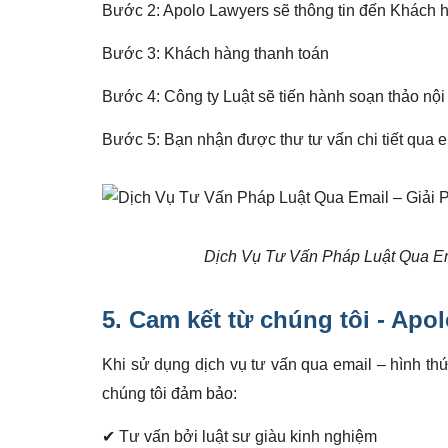
Bước 2: Apolo Lawyers sẽ thông tin đến Khách hà
Bước 3: Khách hàng thanh toán
Bước 4: Công ty Luật sẽ tiến hành soạn thảo nộ
Bước 5: Bạn nhận được thư tư vấn chi tiết qua 
Dịch Vụ Tư Vấn Pháp Luật Qua Em
5. Cam kết từ chúng tôi - Apo
Khi sử dụng dịch vụ tư vấn qua email – hình th
chúng tôi đảm bảo:
✔ Tư vấn bởi luật sư giàu kinh nghiệm