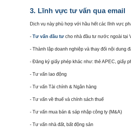
3. Lĩnh vực
tư vấn qua email
Dịch vụ này phù hợp với hầu hết các lĩnh vực p
-
Tư vấn đầu tư
cho nhà đầu tư nước ngoài tại 
- Thành lập doanh nghiệp và thay đổi nội dung 
- Đăng ký giấy phép khác như: thẻ APEC, giấy p
- Tư vấn lao động
- Tư vấn Tài chính & Ngân hàng
- Tư vấn về thuế và chính sách thuế
- Tư vấn mua bán & sáp nhập công ty (M&A)
- Tư vấn nhà đất, bất động sản