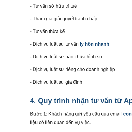
- Tư vấn sở hữu trí tuệ
- Tham gia giải quyết tranh chấp
- Tư vấn thừa kế
- Dịch vụ luật sư tư vấn
ly hôn nhanh
- Dịch vụ luật sư bào chữa hình sự
- Dịch vụ luật sư riêng cho doanh nghiệp
- Dịch vụ luật sư gia đình
4. Quy trình nhận tư vấn từ A
Bước 1: Khách hàng gửi yêu cầu qua email
con
liệu có liên quan đến vụ việc.