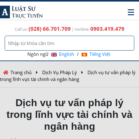
(028) 66.701.709
0903.419.479
Call us:
| Hotline:
Ngôn ngữ
English
/
Tiếng Việt
Trang chủ
Dịch Vụ Pháp Lý
Dịch vụ tư vấn pháp lý
trong lĩnh vực tài chính và ngân hàng
Dịch vụ tư vấn pháp lý
trong lĩnh vực tài chính và
ngân hàng