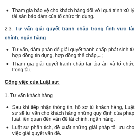
Tham gia bảo vệ cho khách hàng đối với quá trình xử lý
tài sản bảo đảm của tổ chức tín dụng.
2.3.
Tư vấn g
iải quyết tranh chấp trong lĩnh vực tài
chính, ngân hàng
Tư vấn,
đàm phán để
giải quyết tranh chấp phát sinh từ
hợp đồng tín dụng, hợp đồng thế chấp,...;
Tham gia giải quyết tranh chấp tại tòa án và tổ chức
trọng tài.
Công việc của Luật sư:
1. Tư vấn khách hàng
Sau khi tiếp nhận thông tin, hồ sơ từ khách hàng, Luật
sư sẽ tư vấn cho khách hàng những quy định của pháp
luật liên quan đến vấn đề tài chính, ngân hàng.
Luật sư phân tích, đề xuất những giải pháp tối ưu cho
việc giải quyết vấn đề.