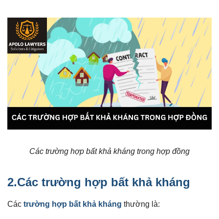
Các trường hợp bất khả kháng trong hợp đồng
2.Các trường hợp bất khả kháng
Các
trường hợp bất khả kháng
thường là: