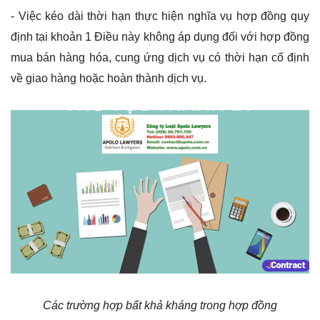
- Việc kéo dài thời hạn thực hiện nghĩa vụ hợp đồng quy
định tại khoản 1 Điều này không áp dụng đối với hợp đồng
mua bán hàng hóa, cung ứng dịch vụ có thời hạn cố định
về giao hàng hoặc hoàn thành dịch vụ.
Các trường hợp bất khả kháng trong hợp đồng