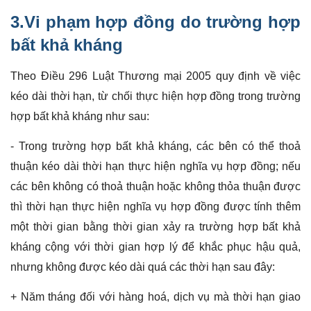
3.
Vi phạm hợp đồng
do trường hợp
bất khả kháng
Theo Điều 296 Luật Thương mại 2005 quy định về việc
kéo dài thời hạn, từ chối thực hiện hợp đồng trong trường
hợp bất khả kháng như sau:
- Trong trường hợp bất khả kháng, các bên có thể thoả
thuận kéo dài thời hạn thực hiện nghĩa vụ hợp đồng; nếu
các bên không có thoả thuận hoặc không thỏa thuận được
thì thời hạn thực hiện nghĩa vụ hợp đồng được tính thêm
một thời gian bằng thời gian xảy ra trường hợp bất khả
kháng cộng với thời gian hợp lý để khắc phục hậu quả,
nhưng không được kéo dài quá các thời hạn sau đây:
+ Năm tháng đối với hàng hoá, dịch vụ mà thời hạn giao