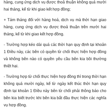
hàng, cung ứng dịch vụ được thoả thuận không quá mười
hai tháng, kể từ khi giao kết hợp đồng;
+ Tám tháng đối với hàng hoá, dịch vụ mà thời hạn giao
hàng, cung ứng dịch vụ được thoả thuận trên mười hai
tháng, kể từ khi giao kết hợp đồng.
- Trường hợp kéo dài quá các thời hạn quy định tại khoản
1 Điều này, các bên có quyền từ chối thực hiện hợp đồng
và không bên nào có quyền yêu cầu bên kia bồi thường
thiệt hại.
- Trường hợp từ chối thực hiện hợp đồng thì trong thời hạn
không quá mười ngày, kể từ ngày kết thúc thời hạn quy
định tại khoản 1 Điều này bên từ chối phải thông báo cho
bên kia biết trước khi bên kia bắt đầu thực hiện các nghĩa
vụ hợp đồng.