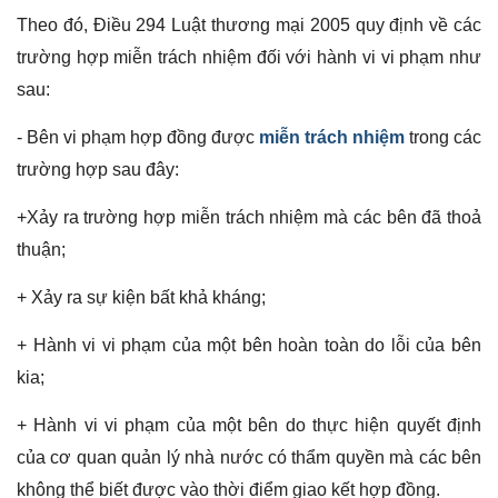
Theo đó, Điều 294 Luật thương mại 2005 quy định về các
trường hợp miễn trách nhiệm đối với hành vi vi phạm như
sau:
- Bên vi phạm hợp đồng được
miễn trách nhiệm
trong các
trường hợp sau đây:
+Xảy ra trường hợp miễn trách nhiệm mà các bên đã thoả
thuận;
+ Xảy ra sự kiện bất khả kháng;
+ Hành vi vi phạm của một bên hoàn toàn do lỗi của bên
kia;
+ Hành vi vi phạm của một bên do thực hiện quyết định
của cơ quan quản lý nhà nước có thẩm quyền mà các bên
không thể biết được vào thời điểm giao kết hợp đồng.