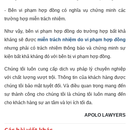
- Bên vi phạm hợp đồng có nghĩa vụ chứng minh các
trường hợp miễn trách nhiệm.
Như vậy, bên vi phạm hợp đồng do trường hợp bất khả
kháng sẽ được
miễn trách nhiệm do vi phạm hợp đồng
nhưng phải có trách nhiệm thông báo và chứng minh sự
kiện bất khả kháng đó với bên bị vi phạm hợp đồng.
Chúng tôi luôn cung cấp dịch vụ pháp lý chuyên nghiệp
với chất lượng vượt trội. Thông tin của khách hàng được
chúng tôi bảo mật tuyệt đối. Và điều quan trọng mang đến
sự thành công cho chúng tôi là chúng tôi luôn mang đến
cho khách hàng sự an tâm và lợi ích tối đa.
APOLO LAWYERS
Các bài viết khác