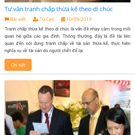
Tư vấn tranh chấp thừa kế theo di chúc
Bài viết
Tú Cao
10/09/2019
Tranh chấp thừa kế theo di chúc là vấn đề nhạy cảm trong mối
quan hệ giữa các gia đình. Thông thường, đây là đề tài liên
quan đến nội dung tranh chấp về tài sản thừa kế, thực hiện
nghĩa vụ về tài sản do người chết để lại.
Chi tiết