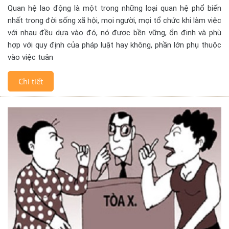
Quan hệ lao động là một trong những loại quan hệ phổ biến
nhất trong đời sống xã hội, mọi người, mọi tổ chức khi làm việc
với nhau đều dựa vào đó, nó được bền vững, ổn định và phù
hợp với quy định của pháp luật hay không, phần lớn phụ thuộc
vào việc tuân
Chi tiết