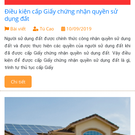
Điều kiện cấp Giấy chứng nhận quyền sử
dụng đất
Bài viết
Tú Cao
10/09/2019
Người sử dụng đất được chính thức công nhận quyền sử dụng
đất và được thực hiện các quyền của người sử dụng đất khi
đã được cấp Giấy chứng nhận quyền sử dụng đất. Vậy điều
kiện để được cấp Giấy chứng nhận quyền sử dụng đất là gì,
trình tự thủ tục cấp Giấy
Chi tiết