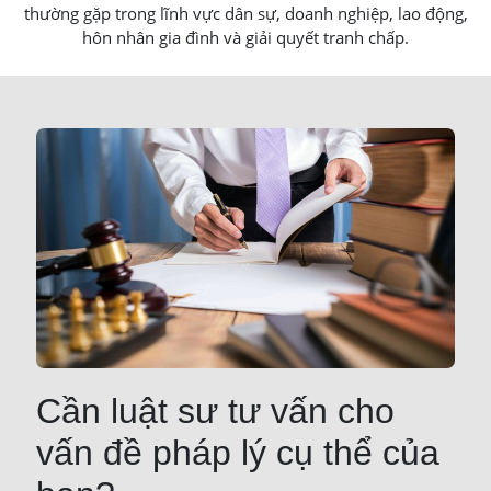
thường gặp trong lĩnh vực dân sự, doanh nghiệp, lao động,
hôn nhân gia đình và giải quyết tranh chấp.
Cần luật sư tư vấn cho
vấn đề pháp lý cụ thể của