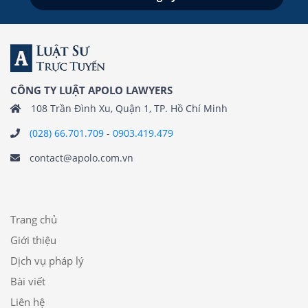
CÔNG TY LUẬT APOLO LAWYERS
108 Trần Đình Xu, Quận 1, TP. Hồ Chí Minh
(028) 66.701.709
-
0903.419.479
contact@apolo.com.vn
Trang chủ
Giới thiệu
Dịch vụ pháp lý
Bài viết
Liên hệ