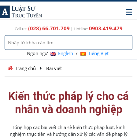
(028) 66.701.709
0903.419.479
Call us:
| Hotline:
Ngôn ngữ
English
/
Tiếng Việt
Trang chủ
Bài viết
Kiến thức pháp lý cho cá
nhân và doanh nghiệp
Tổng hợp các bài viết chia sẻ kiến thức pháp luật, kinh
nghiệm thực tiễn và hướng dẫn xử lý các vấn đề pháp lý