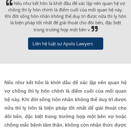
Nếu như kết hôn là khởi đầu để xác lập nên quan hệ vợ
chồng thì ly hôn chính là điểm cuối của mối quan hệ này.
Khi đời sống hôn nhân không thể duy trì được nữa thì ly hôn
là biện pháp tốt nhất để giải thoát cho đôi bên, đặc biệt
trong trường hợp một bên v
Liên hệ luật sư Apolo Lawyers
Nếu như kết hôn là khởi đầu để xác lập nên quan hệ
vợ chồng thì ly hôn chính là điểm cuối của mối quan
hệ này. Khi đời sống hôn nhân không thể duy trì được
nữa thì ly hôn là biện pháp tốt nhất để giải thoát cho
đôi bên, đặc biệt trong trường hợp một bên vợ hoặc
chồng mắc bệnh tâm thần, không còn nhận thức được