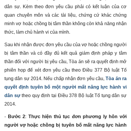
dân sự. Kèm theo đơn yêu cầu phải có kết luận của cơ
quan chuyên môn và các tài liệu, chứng cứ khác chứng
minh vợ hoặc chồng bị tâm thần không còn khả năng nhận
thức, làm chủ hành vi của mình.
Sau khi nhận được đơn yêu cầu của vợ hoặc chồng người
bị tâm thần và có đầy đủ kết quả giám định pháp y tâm
thần đối với người bị yêu cầu, Tòa án sẽ ra quyết định mở
phiên họp để xét đơn yêu cầu theo Điều 377 Bộ luật Tố
tụng dân sự 2014. Nếu chấp nhận đơn yêu cầu,
Tòa án ra
quyết định tuyên bố một người mất năng lực hành vi
dân sự
theo quy định tại Điều 378 Bộ luật Tố tụng dân sự
2014.
-
Bước 2
:
Thực hiện thủ tục đơn phương ly hôn với
người vợ hoặc chồng bị tuyên bố mất năng lực hành