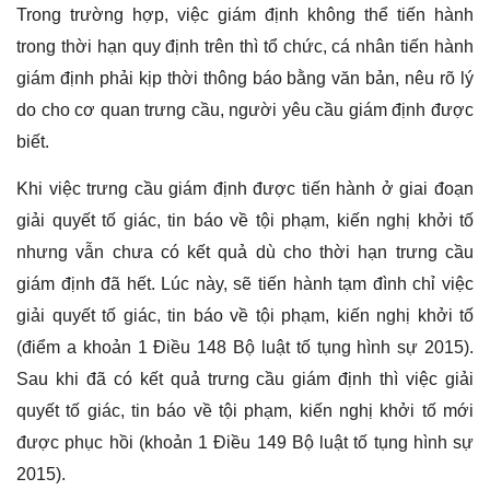
Trong trường hợp, việc giám định không thể tiến hành
trong thời hạn quy định trên thì tổ chức, cá nhân tiến hành
giám định phải kịp thời thông báo bằng văn bản, nêu rõ lý
do cho cơ quan trưng cầu, người yêu cầu giám định được
biết.
Khi việc trưng cầu giám định được tiến hành ở giai đoạn
giải quyết tố giác, tin báo về tội phạm, kiến nghị khởi tố
nhưng vẫn chưa có kết quả dù cho thời hạn trưng cầu
giám định đã hết. Lúc này, sẽ tiến hành tạm đình chỉ việc
giải quyết tố giác, tin báo về tội phạm, kiến nghị khởi tố
(điểm a khoản 1 Điều 148 Bộ luật tố tụng hình sự 2015).
Sau khi đã có kết quả trưng cầu giám định thì việc giải
quyết tố giác, tin báo về tội phạm, kiến nghị khởi tố mới
được phục hồi (khoản 1 Điều 149 Bộ luật tố tụng hình sự
2015).