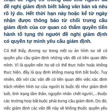
đề nghị giám định biết bằng văn bản và nêu
rõ lý do. Hết thời hạn này hoặc kể từ ngày
nhận được thông báo từ chối trưng cầu
giám định của cơ quan có thẩm quyền tiến
hành tố tụng thì người đề nghị giám định
có quyền tự mình yêu cầu giám định.
Có thể thấy, đương sự trong một vụ án hình sự sẽ có
quyền yêu cầu giám định những vấn đề có liên quan đến
mình. Vì là quyền nên họ sẽ có thể thực hiện hoặc không
thực hiện, đây là quy định không mang tính bắt buộc. Tuy
nhiên, đối với các vấn đề có liên quan đến việc xác định
trách nhiệm hình sự của người bị buộc tội như giám định
tuổi, tình trạng tâm thần, nguyên nhân chết người,…thuộc
các trường hợp bắt buộc phải trưng cầu giám định. Do đó,
việc giám định các vấn đề này sẽ không thuộc quyền yêu