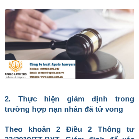
2. Thực hiện giám định trong
trường hợp nạn nhân đã tử vong
Theo khoản 2 Điều 2 Thông tư