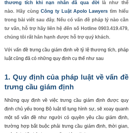
thương tích khi nạn nhân đã qua đời
là như thế
nào. Hãy cùng
Công ty Luật Apolo Lawyers
tìm hiểu
trong bài viết sau đây. Nếu có vấn đề pháp lý nào cần
tư vấn, hỗ trợ hãy liên hệ đến số Hotline 0903.419.479,
chúng tôi rất hân hạnh được hỗ trợ quý khách.
Với vấn đề trưng cầu giám định về tỷ lệ thương tích, pháp
luật cũng đã có những quy định cụ thể như sau
1. Quy định của pháp luật về vấn đề
trưng cầu giám định
Những quy định về việc trưng cầu giám định được quy
định chủ yếu trong Bộ luật tố tụng hình sự, sẽ xoay quanh
một số vấn đề như người có quyền yêu cầu giám định,
trường hợp bắt buộc phải trưng cầu giám định, thời gian,