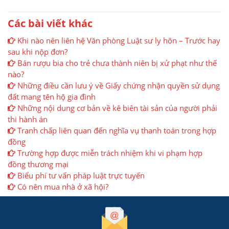
Các bài viết khác
Khi nào nên liên hệ Văn phòng Luật sư ly hôn – Trước hay
sau khi nộp đơn?
Bán rượu bia cho trẻ chưa thành niên bị xử phạt như thế
nào?
Những điều cần lưu ý về Giấy chứng nhận quyền sử dụng
đất mang tên hộ gia đình
Những nội dung cơ bản về kê biên tài sản của người phải
thi hành án
Tranh chấp liên quan đến nghĩa vụ thanh toán trong hợp
đồng
Trường hợp được miễn trách nhiệm khi vi phạm hợp
đồng thương mại
Biểu phí tư vấn pháp luật trực tuyến
Có nên mua nhà ở xã hội?