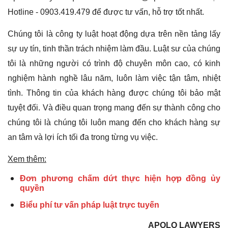
Hotline - 0903.419.479 để được tư vấn, hỗ trợ tốt nhất.
Chúng tôi là công ty luật hoạt động dựa trên nền tảng lấy
sự uy tín, tinh thần trách nhiệm làm đầu. Luật sư của chúng
tôi là những người có trình độ chuyên môn cao, có kinh
nghiệm hành nghề lâu năm, luôn làm việc tận tâm, nhiệt
tình. Thông tin của khách hàng được chúng tôi bảo mật
tuyệt đối. Và điều quan trọng mang đến sự thành công cho
chúng tôi là chúng tôi luôn mang đến cho khách hàng sự
an tâm và lợi ích tối đa trong từng vụ việc.
Xem thêm:
Đơn phương chấm dứt thực hiện hợp đồng ủy
quyền
Biểu phí tư vấn pháp luật trực tuyến
APOLO LAWYERS