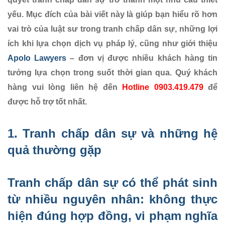
yếu. Mục đích của bài viết này là giúp bạn hiểu rõ hơn
vai trò của luật sư trong tranh chấp dân sự, những lợi
ích khi lựa chọn dịch vụ pháp lý, cũng như giới thiệu
Apolo Lawyers
– đơn vị được nhiều khách hàng tin
tưởng lựa chọn trong suốt thời gian qua. Quý khách
hàng vui lòng liên hệ đến
Hotline 0903.419.479
để
được hỗ trợ tốt nhất.
1.
Tranh chấp dân sự
và những hệ
quả thường gặp
Tranh chấp dân sự có thể phát sinh
từ nhiều nguyên nhân: không thực
hiện đúng hợp đồng, vi phạm nghĩa