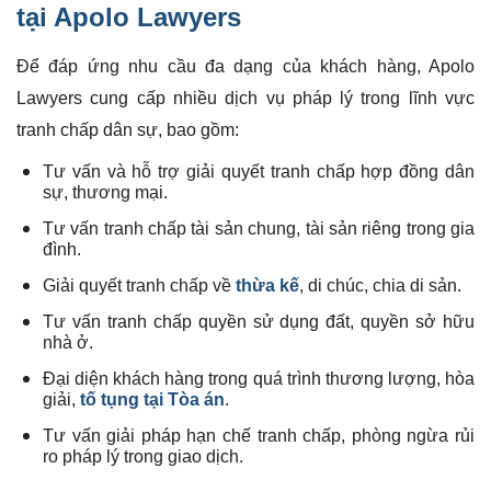
tại Apolo Lawyers
Để đáp ứng nhu cầu đa dạng của khách hàng, Apolo
Lawyers cung cấp nhiều dịch vụ pháp lý trong lĩnh vực
tranh chấp dân sự, bao gồm:
Tư vấn và hỗ trợ giải quyết tranh chấp hợp đồng dân
sự, thương mại.
Tư vấn tranh chấp tài sản chung, tài sản riêng trong gia
đình.
Giải quyết tranh chấp về
thừa kế
, di chúc, chia di sản.
Tư vấn tranh chấp quyền sử dụng đất, quyền sở hữu
nhà ở.
Đại diện khách hàng trong quá trình thương lượng, hòa
giải,
tố tụng tại Tòa án
.
Tư vấn giải pháp hạn chế tranh chấp, phòng ngừa rủi
ro pháp lý trong giao dịch.