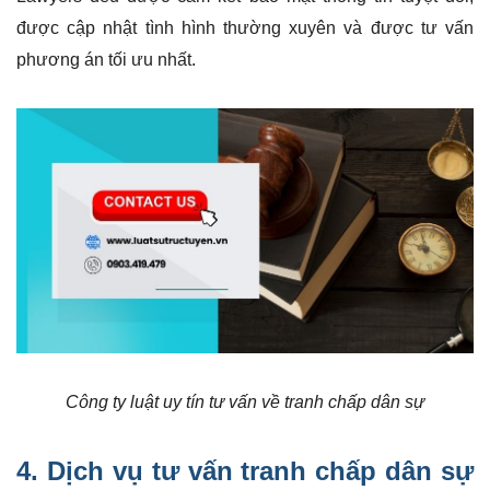
được cập nhật tình hình thường xuyên và được tư vấn
phương án tối ưu nhất.
Công ty luật uy tín tư vấn về tranh chấp dân sự
4.
Dịch vụ tư vấn
tranh chấp dân sự