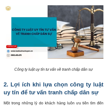
Công ty luật uy tín tư vấn về tranh chấp dân sự
2. Lợi ích khi lựa chọn công ty luật
uy tín để tư vấn tranh chấp dân sự
Một trong những lý do khách hàng luôn ưu tiên tìm đến